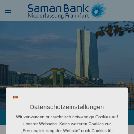
Zum
Inhalt
springen
Datenschutzeinstellungen
Wir verwenden nur technisch notwendige Cookies auf
unserer Webseite. Keine weiteren Cookies zur
„Personalisierung der Website“ noch Cookies für